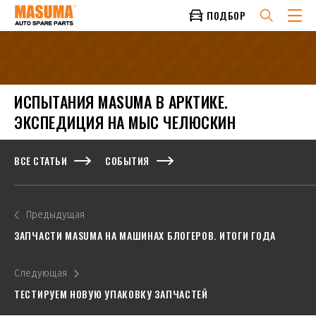
ПОДБОР
ИСПЫТАНИЯ MASUMA В АРКТИКЕ.
ЭКСПЕДИЦИЯ НА МЫС ЧЕЛЮСКИН
ВСЕ СТАТЬИ
СОБЫТИЯ
Предыдущая
ЗАПЧАСТИ MASUMA НА МАШИНАХ БЛОГЕРОВ. ИТОГИ ГОДА
Следующая
ТЕСТИРУЕМ НОВУЮ УПАКОВКУ ЗАПЧАСТЕЙ