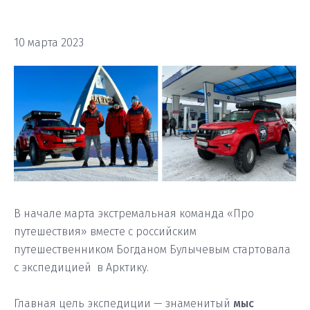
10 марта 2023
В начале марта экстремальная команда «Про
путешествия» вместе с российским
путешественником Богданом Булычевым стартовала
с экспедицией в Арктику.
Главная цель экспедиции — знаменитый
мыс