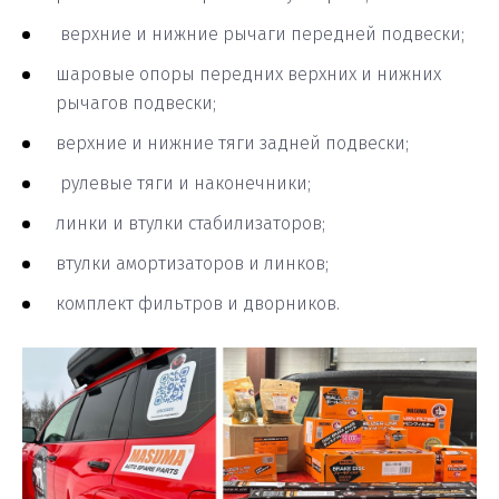
верхние и нижние рычаги передней подвески;
шаровые опоры передних верхних и нижних
рычагов подвески;
верхние и нижние тяги задней подвески;
рулевые тяги и наконечники;
линки и втулки стабилизаторов;
втулки амортизаторов и линков;
комплект фильтров и дворников.