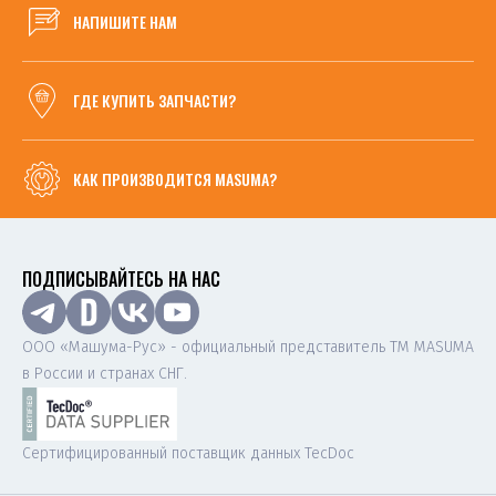
НАПИШИТЕ НАМ
ГДЕ КУПИТЬ ЗАПЧАСТИ?
КАК ПРОИЗВОДИТСЯ MASUMA?
ПОДПИСЫВАЙТЕСЬ НА НАС
ООО «Машума-Рус» - официальный представитель ТМ MASUMA
в России и странах СНГ.
Сертифицированный поставщик данных TecDoc