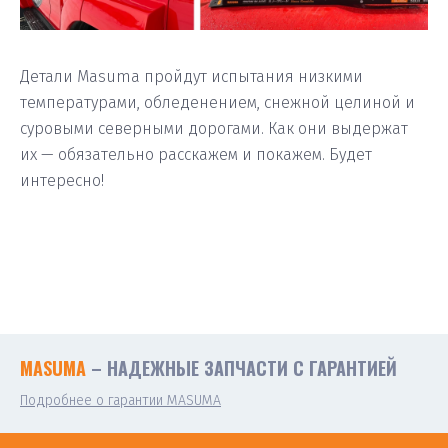
Детали Masuma пройдут испытания низкими
температурами, обледенением, снежной целиной и
суровыми северными дорогами. Как они выдержат
их — обязательно расскажем и покажем. Будет
интересно!
MASUMA
– НАДЕЖНЫЕ ЗАПЧАСТИ С ГАРАНТИЕЙ
Подробнее о гарантии MASUMA